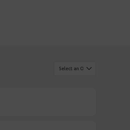
Select an Option