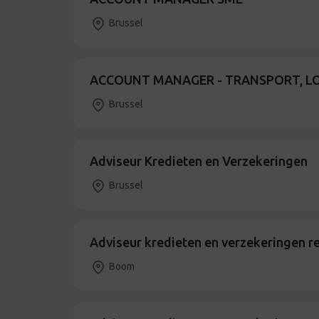
Brussel
ACCOUNT MANAGER - TRANSPORT, LO
Brussel
Adviseur Kredieten en Verzekeringen
Brussel
Adviseur kredieten en verzekeringen 
Boom