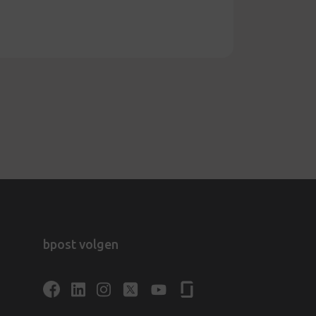
bpost volgen