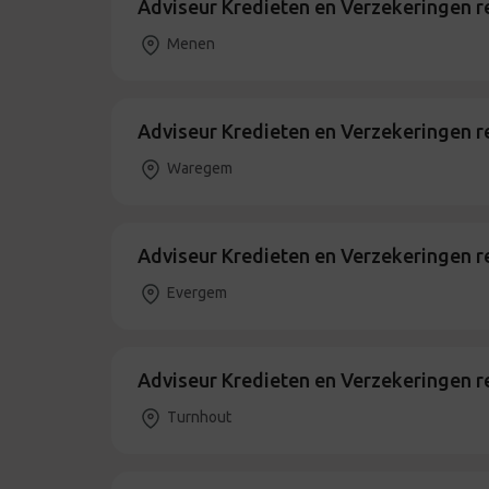
Adviseur Kredieten en Verzekeringen 
Menen
Adviseur Kredieten en Verzekeringen 
Waregem
Adviseur Kredieten en Verzekeringen 
Evergem
Adviseur Kredieten en Verzekeringen r
Turnhout