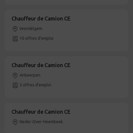
Chauffeur de Camion CE
Wondelgem
10 offres d'emploi
Chauffeur de Camion CE
Antwerpen
3 offres d'emploi
Chauffeur de Camion CE
Neder-Over-Heembeek