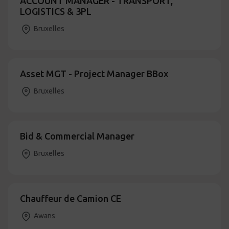
ACCOUNT MANAGER - TRANSPORT,
LOGISTICS & 3PL
Bruxelles
Asset MGT - Project Manager BBox
Bruxelles
Bid & Commercial Manager
Bruxelles
Chauffeur de Camion CE
Awans