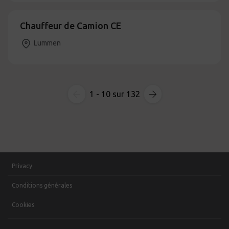
Chauffeur de Camion CE
Lummen
1 - 10 sur 132
Privacy
Conditions générales
Cookies