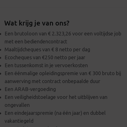
Wat krijg je van ons?
Een brutoloon van € 2.323,26 voor een voltijdse job
met een bediendencontract
Maaltijdcheques van € 8 netto per dag
Ecocheques van €250 netto per jaar
Een tussenkomst in je vervoerkosten
Een éénmalige opleidingspremie van € 300 bruto bij
aanwerving met contract onbepaalde duur
Een ARAB-vergoeding
Een veiligheidstoelage voor het uitblijven van
ongevallen
Een eindejaarspremie (na één jaar) en dubbel
vakantiegeld