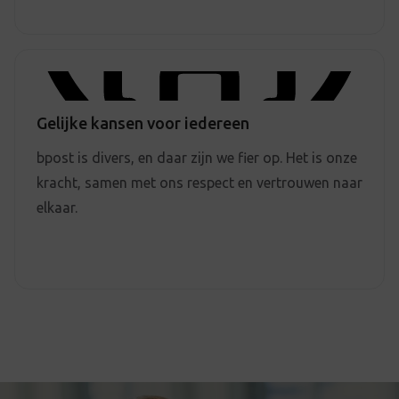
Gelijke kansen voor iedereen
bpost is divers, en daar zijn we fier op. Het is onze
kracht, samen met ons respect en vertrouwen naar
elkaar.