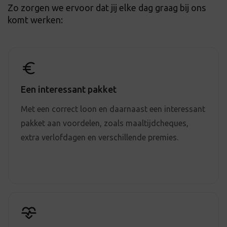
Zo zorgen we ervoor dat jij elke dag graag bij ons
komt werken:
Een interessant pakket
Met een correct loon en daarnaast een interessant
pakket aan voordelen, zoals maaltijdcheques,
extra verlofdagen en verschillende premies.