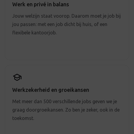
Werk en privé in balans
Jouw welzijn staat voorop. Daarom moet je job bij
jou passen: met een job dicht bij huis, of een
flexibele kantoorjob.
Werkzekerheid en groeikansen
Met meer dan 500 verschillende jobs geven we je
graag doorgroeikansen. Zo ben je zeker, ook in de
toekomst.