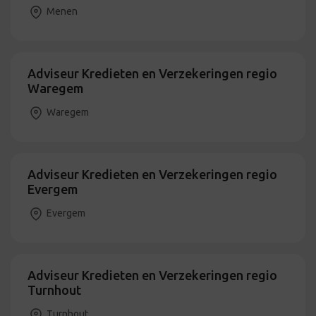
Menen
Adviseur Kredieten en Verzekeringen regio
Waregem
Waregem
Adviseur Kredieten en Verzekeringen regio
Evergem
Evergem
Adviseur Kredieten en Verzekeringen regio
Turnhout
Turnhout