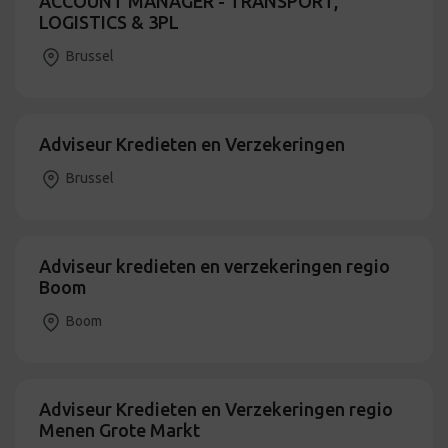
ACCOUNT MANAGER - TRANSPORT,
LOGISTICS & 3PL
Brussel
Adviseur Kredieten en Verzekeringen
Brussel
Adviseur kredieten en verzekeringen regio
Boom
Boom
Adviseur Kredieten en Verzekeringen regio
Menen Grote Markt