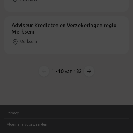
Adviseur Kredieten en Verzekeringen regio
Merksem
Merksem
1 - 10 van 132
Privacy
Algemene voorwaarden