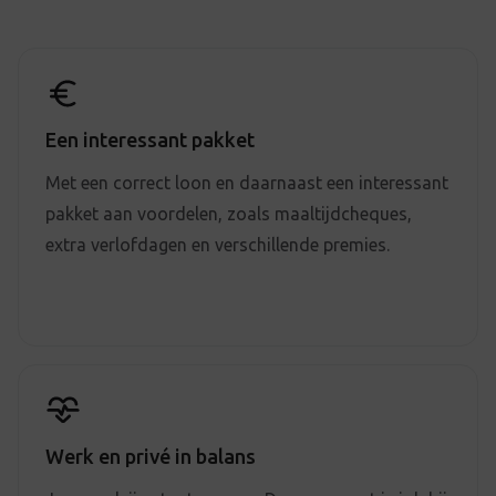
Een interessant pakket
Met een correct loon en daarnaast een interessant
pakket aan voordelen, zoals maaltijdcheques,
extra verlofdagen en verschillende premies.
Werk en privé in balans