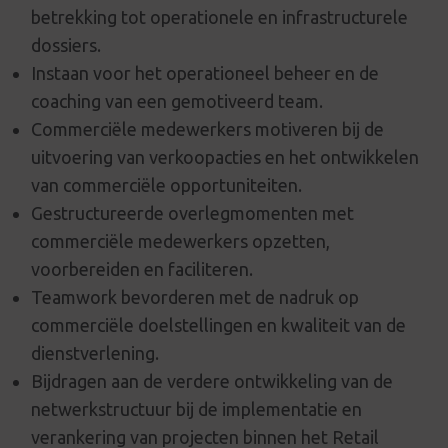
betrekking tot operationele en infrastructurele
dossiers.
Instaan voor het operationeel beheer en de
coaching van een gemotiveerd team.
Commerciële medewerkers motiveren bij de
uitvoering van verkoopacties en het ontwikkelen
van commerciële opportuniteiten.
Gestructureerde overlegmomenten met
commerciële medewerkers opzetten,
voorbereiden en faciliteren.
Teamwork bevorderen met de nadruk op
commerciële doelstellingen en kwaliteit van de
dienstverlening.
Bijdragen aan de verdere ontwikkeling van de
netwerkstructuur bij de implementatie en
verankering van projecten binnen het Retail