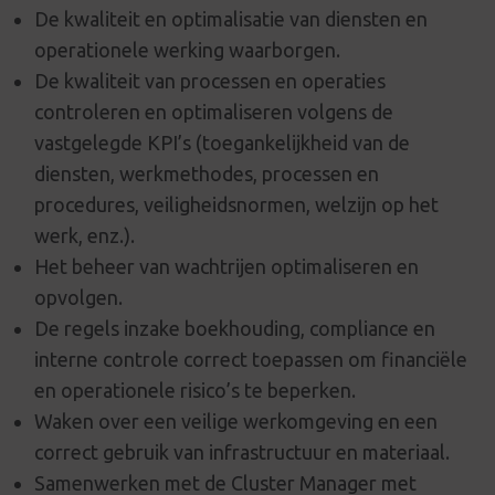
De kwaliteit en optimalisatie van diensten en
operationele werking waarborgen.
De kwaliteit van processen en operaties
controleren en optimaliseren volgens de
vastgelegde KPI’s (toegankelijkheid van de
diensten, werkmethodes, processen en
procedures, veiligheidsnormen, welzijn op het
werk, enz.).
Het beheer van wachtrijen optimaliseren en
opvolgen.
De regels inzake boekhouding, compliance en
interne controle correct toepassen om financiële
en operationele risico’s te beperken.
Waken over een veilige werkomgeving en een
correct gebruik van infrastructuur en materiaal.
Samenwerken met de Cluster Manager met