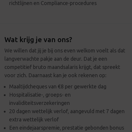
richtlijnen en Compliance-procedures
Wat krijg je van ons?
We willen dat jij je bij ons even welkom voelt als dat
langverwachte pakje aan de deur. Dat je een
competitief bruto maandsalaris krijgt, dat spreekt
voor zich. Daarnaast kan je ook rekenen op:
Maaltijdcheques van €8 per gewerkte dag
Hospitalisatie-, groeps- en
invaliditeitsverzekeringen
20 dagen wettelijk verlof, aangevuld met 7 dagen
extra wettelijk verlof
Een eindejaarspremie, prestatie gebonden bonus