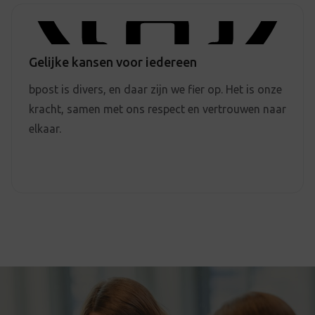
Gelijke kansen voor iedereen
bpost is divers, en daar zijn we fier op. Het is onze
kracht, samen met ons respect en vertrouwen naar
elkaar.