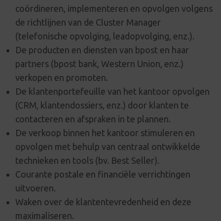
coördineren, implementeren en opvolgen volgens
de richtlijnen van de Cluster Manager
(telefonische opvolging, leadopvolging, enz.).
De producten en diensten van bpost en haar
partners (bpost bank, Western Union, enz.)
verkopen en promoten.
De klantenportefeuille van het kantoor opvolgen
(CRM, klantendossiers, enz.) door klanten te
contacteren en afspraken in te plannen.
De verkoop binnen het kantoor stimuleren en
opvolgen met behulp van centraal ontwikkelde
technieken en tools (bv. Best Seller).
Courante postale en financiële verrichtingen
uitvoeren.
Waken over de klantentevredenheid en deze
maximaliseren.