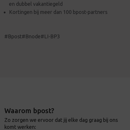
en dubbel vakantiegeld
Kortingen bij meer dan 100 bpost-partners
#Bpost#Bnode#LI-BP3
Waarom bpost?
Zo zorgen we ervoor dat jij elke dag graag bij ons
komt werken: