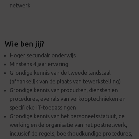
netwerk.
Wie ben jij?
Hoger secundair onderwijs
Minstens 4 jaar ervaring
Grondige kennis van de tweede landstaal
(afhankelijk van de plaats van tewerkstelling)
Grondige kennis van producten, diensten en
procedures, evenals van verkooptechnieken en
specifieke IT-toepassingen
Grondige kennis van het personeelsstatuut, de
werking en de organisatie van het postnetwerk,
inclusief de regels, boekhoudkundige procedures,