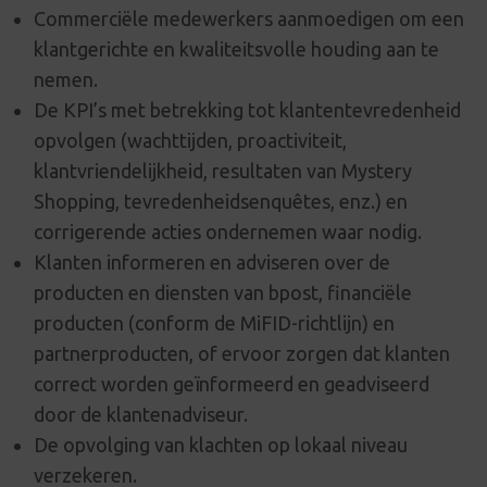
Commerciële medewerkers aanmoedigen om een
klantgerichte en kwaliteitsvolle houding aan te
nemen.
De KPI’s met betrekking tot klantentevredenheid
opvolgen (wachttijden, proactiviteit,
klantvriendelijkheid, resultaten van Mystery
Shopping, tevredenheidsenquêtes, enz.) en
corrigerende acties ondernemen waar nodig.
Klanten informeren en adviseren over de
producten en diensten van bpost, financiële
producten (conform de MiFID-richtlijn) en
partnerproducten, of ervoor zorgen dat klanten
correct worden geïnformeerd en geadviseerd
door de klantenadviseur.
De opvolging van klachten op lokaal niveau
verzekeren.