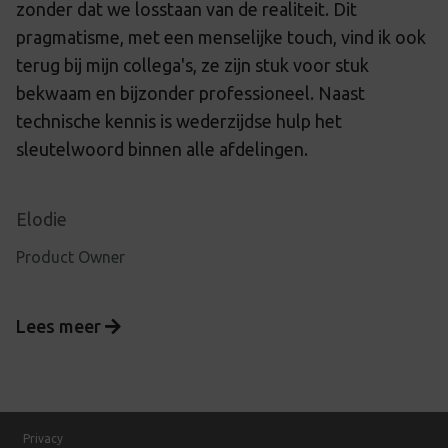
zonder dat we losstaan van de realiteit. Dit
pragmatisme, met een menselijke touch, vind ik ook
terug bij mijn collega's, ze zijn stuk voor stuk
bekwaam en bijzonder professioneel. Naast
technische kennis is wederzijdse hulp het
sleutelwoord binnen alle afdelingen.
Elodie
Product Owner
Lees meer
Privacy