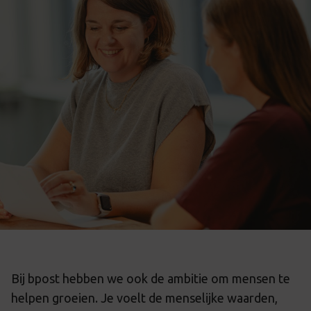
Bij bpost hebben we ook de ambitie om mensen te
helpen groeien. Je voelt de menselijke waarden,