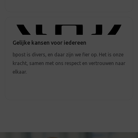
Gelijke kansen voor iedereen
bpost is divers, en daar zijn we fier op. Het is onze
kracht, samen met ons respect en vertrouwen naar
elkaar.