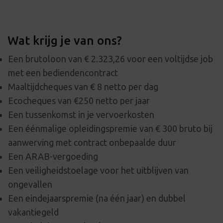
Wat krijg je van ons?
Een brutoloon van € 2.323,26 voor een voltijdse job
met een bediendencontract
Maaltijdcheques van € 8 netto per dag
Ecocheques van €250 netto per jaar
Een tussenkomst in je vervoerkosten
Een éénmalige opleidingspremie van € 300 bruto bij
aanwerving met contract onbepaalde duur
Een ARAB-vergoeding
Een veiligheidstoelage voor het uitblijven van
ongevallen
Een eindejaarspremie (na één jaar) en dubbel
vakantiegeld