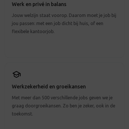
Werk en privé in balans
Jouw welzijn staat voorop. Daarom moet je job bij
jou passen: met een job dicht bij huis, of een
flexibele kantoorjob.
Werkzekerheid en groeikansen
Met meer dan 500 verschillende jobs geven we je
graag doorgroeikansen. Zo ben je zeker, ook in de
toekomst.