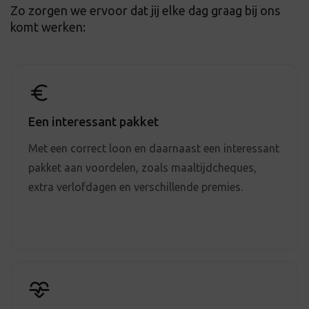
Zo zorgen we ervoor dat jij elke dag graag bij ons
komt werken:
Een interessant pakket
Met een correct loon en daarnaast een interessant
pakket aan voordelen, zoals maaltijdcheques,
extra verlofdagen en verschillende premies.