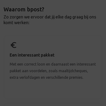
Waarom bpost?
Zo zorgen we ervoor dat jij elke dag graag bij ons
komt werken:
Een interessant pakket
Met een correct loon en daarnaast een interessant
pakket aan voordelen, zoals maaltijdcheques,
extra verlofdagen en verschillende premies.