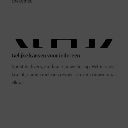
toekomst.
Gelijke kansen voor iedereen
bpost is divers, en daar zijn we fier op. Het is onze
kracht, samen met ons respect en vertrouwen naar
elkaar.