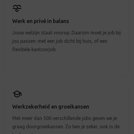
Werk en privé in balans
Jouw welzijn staat voorop. Daarom moet je job bij
jou passen: met een job dicht bij huis, of een
flexibele kantoorjob.
Werkzekerheid en groeikansen
Met meer dan 500 verschillende jobs geven we je
graag doorgroeikansen. Zo ben je zeker, ook in de