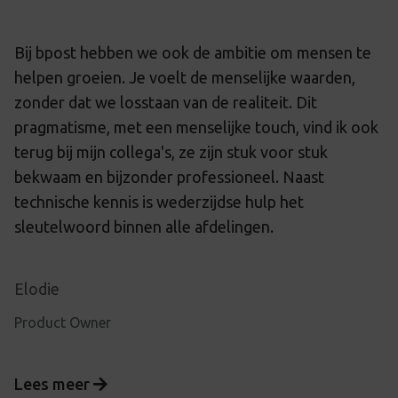
Bij bpost hebben we ook de ambitie om mensen te
helpen groeien. Je voelt de menselijke waarden,
zonder dat we losstaan van de realiteit. Dit
pragmatisme, met een menselijke touch, vind ik ook
terug bij mijn collega's, ze zijn stuk voor stuk
bekwaam en bijzonder professioneel. Naast
technische kennis is wederzijdse hulp het
sleutelwoord binnen alle afdelingen.
Elodie
Product Owner
Lees meer