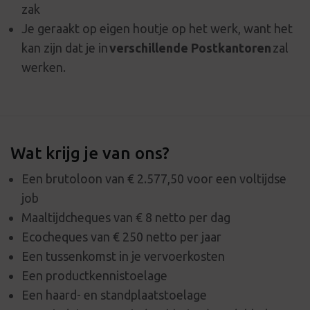
zak
Je geraakt op eigen houtje op het werk, want het
kan zijn dat je in
verschillende Postkantoren
zal
werken.
Wat krijg je van ons?
Een brutoloon van € 2.577,50 voor een voltijdse
job
Maaltijdcheques van € 8 netto per dag
Ecocheques van € 250 netto per jaar
Een tussenkomst in je vervoerkosten
Een productkennistoelage
Een haard- en standplaatstoelage