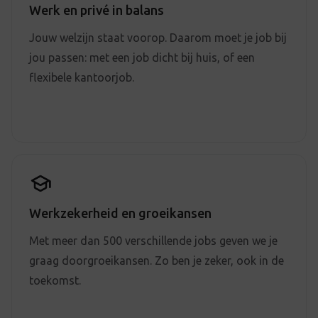
Werk en privé in balans
Jouw welzijn staat voorop. Daarom moet je job bij
jou passen: met een job dicht bij huis, of een
flexibele kantoorjob.
Werkzekerheid en groeikansen
Met meer dan 500 verschillende jobs geven we je
graag doorgroeikansen. Zo ben je zeker, ook in de
toekomst.