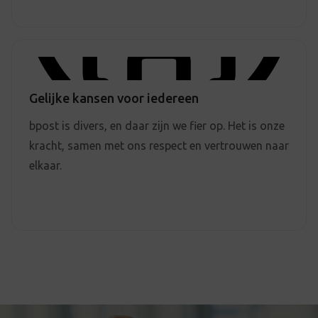
Gelijke kansen voor iedereen
bpost is divers, en daar zijn we fier op. Het is onze
kracht, samen met ons respect en vertrouwen naar
elkaar.