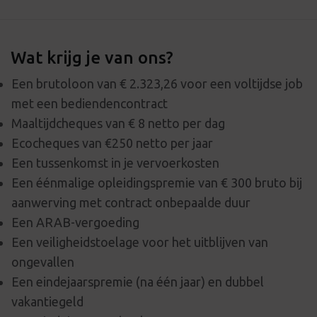
Wat krijg je van ons?
Een brutoloon van € 2.323,26 voor een voltijdse job
met een bediendencontract
Maaltijdcheques van € 8 netto per dag
Ecocheques van €250 netto per jaar
Een tussenkomst in je vervoerkosten
Een éénmalige opleidingspremie van € 300 bruto bij
aanwerving met contract onbepaalde duur
Een ARAB-vergoeding
Een veiligheidstoelage voor het uitblijven van
ongevallen
Een eindejaarspremie (na één jaar) en dubbel
vakantiegeld