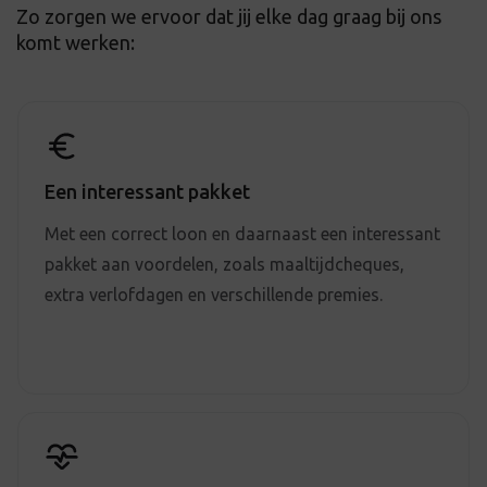
Zo zorgen we ervoor dat jij elke dag graag bij ons
komt werken:
Een interessant pakket
Met een correct loon en daarnaast een interessant
pakket aan voordelen, zoals maaltijdcheques,
extra verlofdagen en verschillende premies.