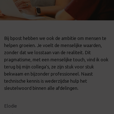
Bij bpost hebben we ook de ambitie om mensen te
helpen groeien. Je voelt de menselijke waarden,
zonder dat we losstaan van de realiteit. Dit
pragmatisme, met een menselijke touch, vind ik ook
terug bij mijn collega's, ze zijn stuk voor stuk
bekwaam en bijzonder professioneel. Naast
technische kennis is wederzijdse hulp het
sleutelwoord binnen alle afdelingen.
Elodie