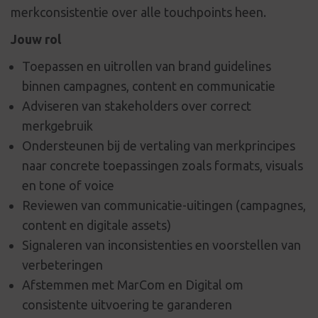
merkconsistentie over alle touchpoints heen.
Jouw rol
Toepassen en uitrollen van brand guidelines
binnen campagnes, content en communicatie
Adviseren van stakeholders over correct
merkgebruik
Ondersteunen bij de vertaling van merkprincipes
naar concrete toepassingen zoals formats, visuals
en tone of voice
Reviewen van communicatie-uitingen (campagnes,
content en digitale assets)
Signaleren van inconsistenties en voorstellen van
verbeteringen
Afstemmen met MarCom en Digital om
consistente uitvoering te garanderen