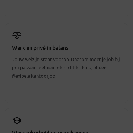
Werk en privé in balans
Jouw welzijn staat voorop. Daarom moet je job bij
jou passen: met een job dicht bij huis, of een
flexibele kantoorjob.
Werkzekerheid en groeikansen