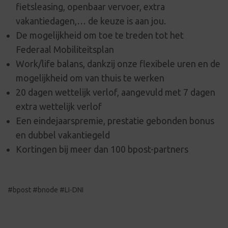
fietsleasing, openbaar vervoer, extra
vakantiedagen,… de keuze is aan jou.
De mogelijkheid om toe te treden tot het
Federaal Mobiliteitsplan
Work/life balans, dankzij onze flexibele uren en de
mogelijkheid om van thuis te werken
20 dagen wettelijk verlof, aangevuld met 7 dagen
extra wettelijk verlof
Een eindejaarspremie, prestatie gebonden bonus
en dubbel vakantiegeld
Kortingen bij meer dan 100 bpost-partners
#bpost #bnode #LI-DNI