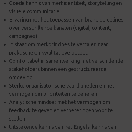
Goede kennis van merkidentiteit, storytelling en
visuele communicatie
Ervaring met het toepassen van brand guidelines
over verschillende kanalen (digital, content,
campagnes)
In staat om merkprincipes te vertalen naar
praktische en kwalitatieve output
Comfortabel in samenwerking met verschillende
stakeholders binnen een gestructureerde
omgeving
Sterke organisatorische vaardigheden en het
vermogen om prioriteiten te beheren
Analytische mindset met het vermogen om
feedback te geven en verbeteringen voor te
stellen
Uitstekende kennis van het Engels; kennis van