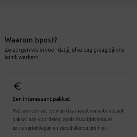
Waarom bpost?
Zo zorgen we ervoor dat jij elke dag graag bij ons
komt werken:
Een interessant pakket
Met een correct loon en daarnaast een interessant
pakket aan voordelen, zoals maaltijdcheques,
extra verlofdagen en verschillende premies.