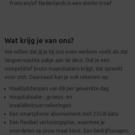
Frans en/of Nederlands is een sterke troef
Wat krijg je van ons?
We willen dat jij je bij ons even welkom voelt als dat
langverwachte pakje aan de deur. Dat je een
competitief bruto maandsalaris krijgt, dat spreekt
voor zich. Daarnaast kan je ook rekenen op:
Maaltijdcheques van €8 per gewerkte dag
Hospitalisatie-, groeps- en
invaliditeitsverzekeringen
Een smartphone abonnement met 25GB data
Een flexibel verloningsplan, waarmee je
voordelen op jouw maat kiest. Een bedrijfswagen,