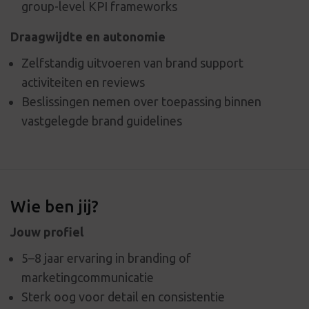
group-level KPI frameworks
Draagwijdte en autonomie
Zelfstandig uitvoeren van brand support
activiteiten en reviews
Beslissingen nemen over toepassing binnen
vastgelegde brand guidelines
Wie ben jij?
Jouw profiel
5–8 jaar ervaring in branding of
marketingcommunicatie
Sterk oog voor detail en consistentie