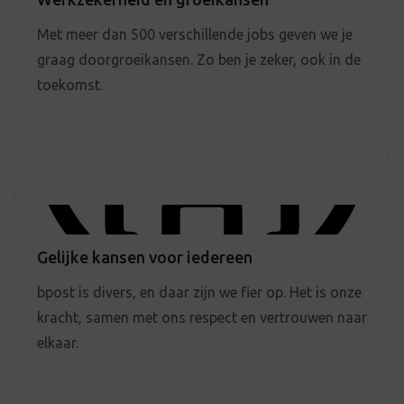
Met meer dan 500 verschillende jobs geven we je
graag doorgroeikansen. Zo ben je zeker, ook in de
toekomst.
Gelijke kansen voor iedereen
bpost is divers, en daar zijn we fier op. Het is onze
kracht, samen met ons respect en vertrouwen naar
elkaar.