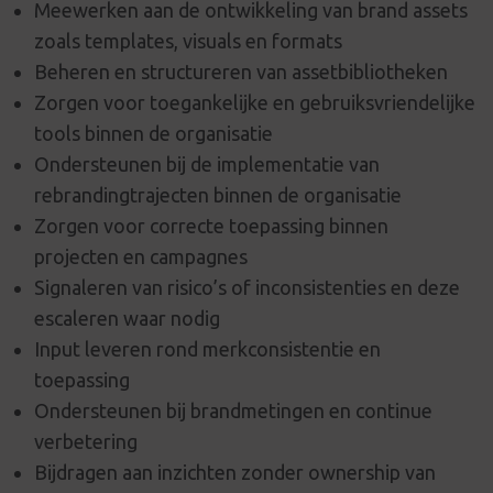
Meewerken aan de ontwikkeling van brand assets
zoals templates, visuals en formats
Beheren en structureren van assetbibliotheken
Zorgen voor toegankelijke en gebruiksvriendelijke
tools binnen de organisatie
Ondersteunen bij de implementatie van
rebrandingtrajecten binnen de organisatie
Zorgen voor correcte toepassing binnen
projecten en campagnes
Signaleren van risico’s of inconsistenties en deze
escaleren waar nodig
Input leveren rond merkconsistentie en
toepassing
Ondersteunen bij brandmetingen en continue
verbetering
Bijdragen aan inzichten zonder ownership van