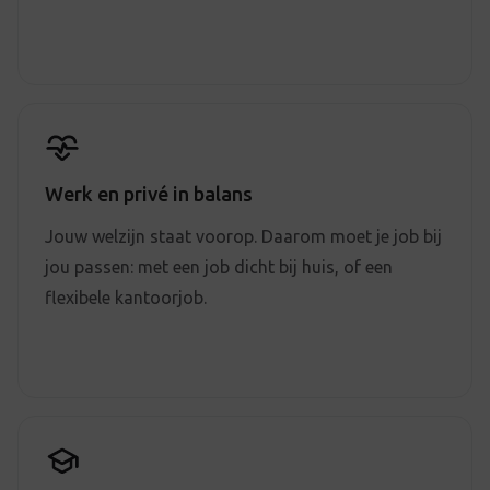
Werk en privé in balans
Jouw welzijn staat voorop. Daarom moet je job bij
jou passen: met een job dicht bij huis, of een
flexibele kantoorjob.