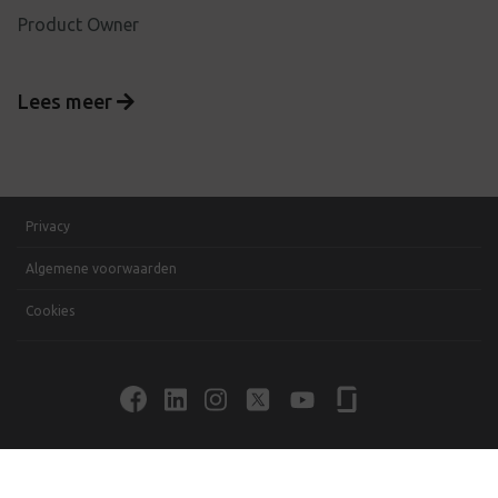
Product Owner
Lees meer
Privacy
Algemene voorwaarden
Cookies