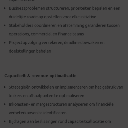
Businessproblemen structureren, prioriteiten bepalen en een
duidelijke roadmap opstellen voor elke initiative
Stakeholders coördineren en afstemming garanderen tussen
operations, commercial en finance teams
Projectopvolging verzekeren, deadlines bewaken en
doelstellingen behalen
Capaciteit & revenue optimalisatie
Strategieën ontwikkelen en implementeren om het gebruik van
lockers en afhaalpunten te optimaliseren
Inkomsten- en margestructuren analyseren om financiële
verbeterkansen te identificeren
Bijdragen aan beslissingen rond capaciteitsallocatie om