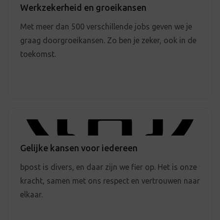
Werkzekerheid en groeikansen
Met meer dan 500 verschillende jobs geven we je
graag doorgroeikansen. Zo ben je zeker, ook in de
toekomst.
Gelijke kansen voor iedereen
bpost is divers, en daar zijn we fier op. Het is onze
kracht, samen met ons respect en vertrouwen naar
elkaar.