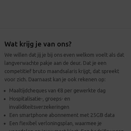
Wat krijg je van ons?
We willen dat jij je bij ons even welkom voelt als dat
langverwachte pakje aan de deur. Dat je een
competitief bruto maandsalaris krijgt, dat spreekt
voor zich. Daarnaast kan je ook rekenen op:
Maaltijdcheques van €8 per gewerkte dag
Hospitalisatie-, groeps- en
invaliditeitsverzekeringen
Een smartphone abonnement met 25GB data
Een flexibel verloningsplan, waarmee je