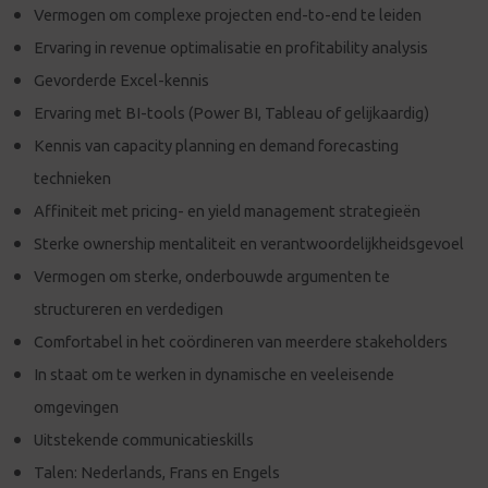
Vermogen om complexe projecten end-to-end te leiden
Ervaring in revenue optimalisatie en profitability analysis
Gevorderde Excel-kennis
Ervaring met BI-tools (Power BI, Tableau of gelijkaardig)
Kennis van capacity planning en demand forecasting
technieken
Affiniteit met pricing- en yield management strategieën
Sterke ownership mentaliteit en verantwoordelijkheidsgevoel
Vermogen om sterke, onderbouwde argumenten te
structureren en verdedigen
Comfortabel in het coördineren van meerdere stakeholders
In staat om te werken in dynamische en veeleisende
omgevingen
Uitstekende communicatieskills
Talen: Nederlands, Frans en Engels