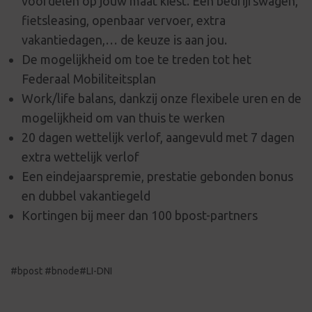
voordelen op jouw maat kiest. Een bedrijfswagen,
fietsleasing, openbaar vervoer, extra
vakantiedagen,… de keuze is aan jou.
De mogelijkheid om toe te treden tot het
Federaal Mobiliteitsplan
Work/life balans, dankzij onze flexibele uren en de
mogelijkheid om van thuis te werken
20 dagen wettelijk verlof, aangevuld met 7 dagen
extra wettelijk verlof
Een eindejaarspremie, prestatie gebonden bonus
en dubbel vakantiegeld
Kortingen bij meer dan 100 bpost-partners
#bpost #bnode#LI-DNI