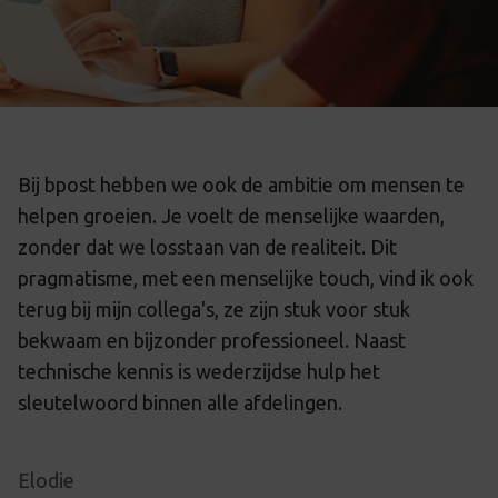
Bij bpost hebben we ook de ambitie om mensen te
helpen groeien. Je voelt de menselijke waarden,
zonder dat we losstaan van de realiteit. Dit
pragmatisme, met een menselijke touch, vind ik ook
terug bij mijn collega's, ze zijn stuk voor stuk
bekwaam en bijzonder professioneel. Naast
technische kennis is wederzijdse hulp het
sleutelwoord binnen alle afdelingen.
Elodie