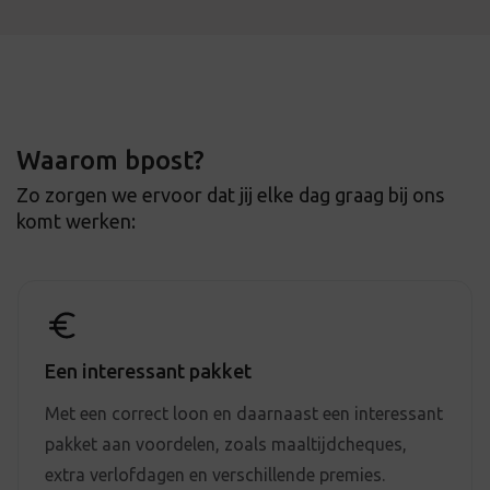
Waarom bpost?
Zo zorgen we ervoor dat jij elke dag graag bij ons
komt werken:
Een interessant pakket
Met een correct loon en daarnaast een interessant
pakket aan voordelen, zoals maaltijdcheques,
extra verlofdagen en verschillende premies.