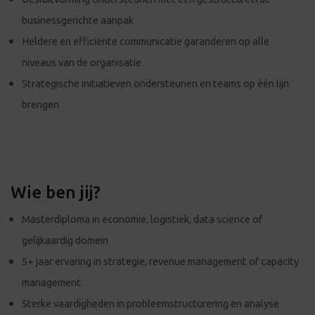
businessgerichte aanpak
Heldere en efficiënte communicatie garanderen op alle
niveaus van de organisatie
Strategische initiatieven ondersteunen en teams op één lijn
brengen
Wie ben jij?
Masterdiploma in economie, logistiek, data science of
gelijkaardig domein
5+ jaar ervaring in strategie, revenue management of capacity
management
Sterke vaardigheden in probleemstructurering en analyse