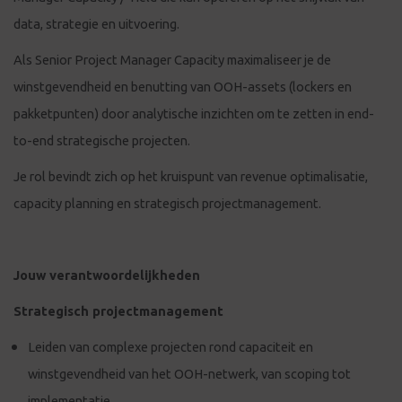
data, strategie en uitvoering.
Als Senior Project Manager Capacity maximaliseer je de
winstgevendheid en benutting van OOH-assets (lockers en
pakketpunten) door analytische inzichten om te zetten in end-
to-end strategische projecten.
Je rol bevindt zich op het kruispunt van revenue optimalisatie,
capacity planning en strategisch projectmanagement.
Jouw verantwoordelijkheden
Strategisch projectmanagement
Leiden van complexe projecten rond capaciteit en
winstgevendheid van het OOH-netwerk, van scoping tot
implementatie