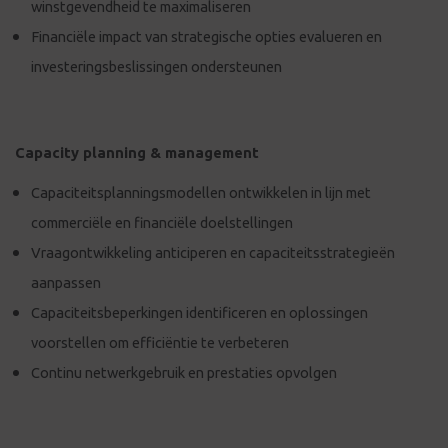
winstgevendheid te maximaliseren
Financiële impact van strategische opties evalueren en
investeringsbeslissingen ondersteunen
Capacity planning & management
Capaciteitsplanningsmodellen ontwikkelen in lijn met
commerciële en financiële doelstellingen
Vraagontwikkeling anticiperen en capaciteitsstrategieën
aanpassen
Capaciteitsbeperkingen identificeren en oplossingen
voorstellen om efficiëntie te verbeteren
Continu netwerkgebruik en prestaties opvolgen