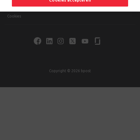
Cookies accepteren
Algemene voorwaarden
Cookies
Copyright © 2026 bpost