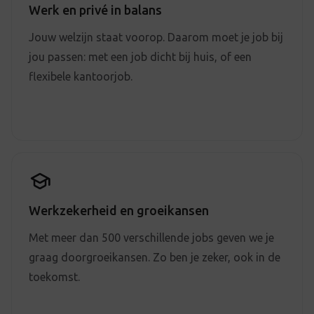
Werk en privé in balans
Jouw welzijn staat voorop. Daarom moet je job bij
jou passen: met een job dicht bij huis, of een
flexibele kantoorjob.
Werkzekerheid en groeikansen
Met meer dan 500 verschillende jobs geven we je
graag doorgroeikansen. Zo ben je zeker, ook in de
toekomst.