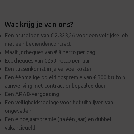
Wat krijg je van ons?
Een brutoloon van € 2.323,26 voor een voltijdse job
met een bediendencontract
Maaltijdcheques van € 8 netto per dag
Ecocheques van €250 netto per jaar
Een tussenkomst in je vervoerkosten
Een éénmalige opleidingspremie van € 300 bruto bij
aanwerving met contract onbepaalde duur
Een ARAB-vergoeding
Een veiligheidstoelage voor het uitblijven van
ongevallen
Een eindejaarspremie (na één jaar) en dubbel
vakantiegeld