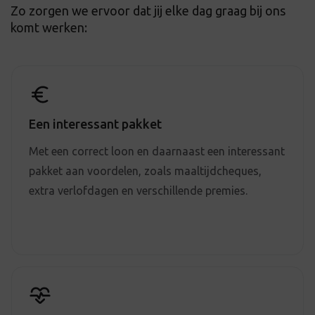
Zo zorgen we ervoor dat jij elke dag graag bij ons
komt werken:
Een interessant pakket
Met een correct loon en daarnaast een interessant
pakket aan voordelen, zoals maaltijdcheques,
extra verlofdagen en verschillende premies.