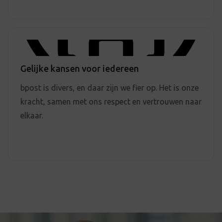
Gelijke kansen voor iedereen
bpost is divers, en daar zijn we fier op. Het is onze
kracht, samen met ons respect en vertrouwen naar
elkaar.