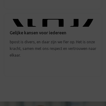
Gelijke kansen voor iedereen
bpost is divers, en daar zijn we fier op. Het is onze
kracht, samen met ons respect en vertrouwen naar
elkaar.