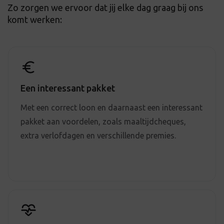
Zo zorgen we ervoor dat jij elke dag graag bij ons
komt werken:
Een interessant pakket
Met een correct loon en daarnaast een interessant
pakket aan voordelen, zoals maaltijdcheques,
extra verlofdagen en verschillende premies.