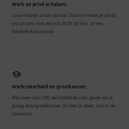
Werk en privé in balans
Jouw welzijn staat voorop. Daarom moet je job bij
jou passen: met een job dicht bij huis, of een
flexibele kantoorjob.
Werkzekerheid en groeikansen
Met meer dan 500 verschillende jobs geven we je
graag doorgroeikansen. Zo ben je zeker, ook in de
toekomst.