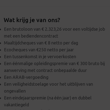
Wat krijg je van ons?
Een brutoloon van € 2.323,26 voor een voltijdse job
met een bediendencontract
Maaltijdcheques van € 8 netto per dag
Ecocheques van €250 netto per jaar
Een tussenkomst in je vervoerkosten
Een éénmalige opleidingspremie van € 300 bruto bij
aanwerving met contract onbepaalde duur
Een ARAB-vergoeding
Een veiligheidstoelage voor het uitblijven van
ongevallen
Een eindejaarspremie (na één jaar) en dubbel
vakantiegeld