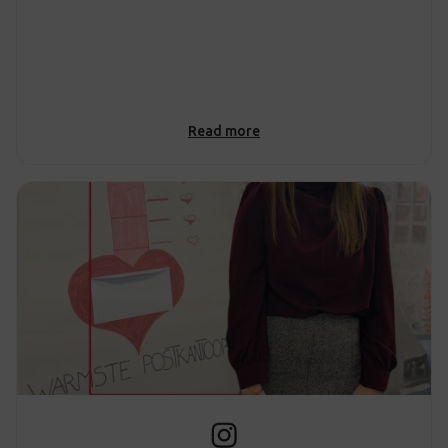
Read more