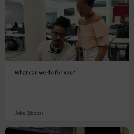
What can we do for you?
Jobs @bpost