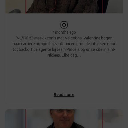
7 months ago
[NL/FR] 📦 Maak kennis met Valentina! Valentina begon
haar carrière bij bpost als interim en groeide intussen door
tot backoffice agente bij team Parcels op onze site in Sint-
Niklaas. Elke dag…
Read more