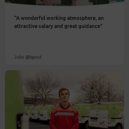
"A wonderful working atmosphere, an
attractive salary and great guidance"
Jobs @bpost