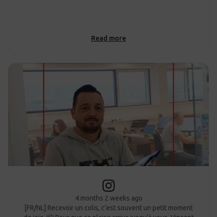
Read more
4 months 2 weeks ago
[FR/NL] Recevoir un colis, c’est souvent un petit moment