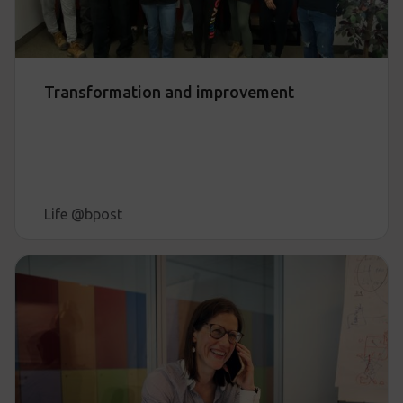
Transformation and improvement
Life @bpost