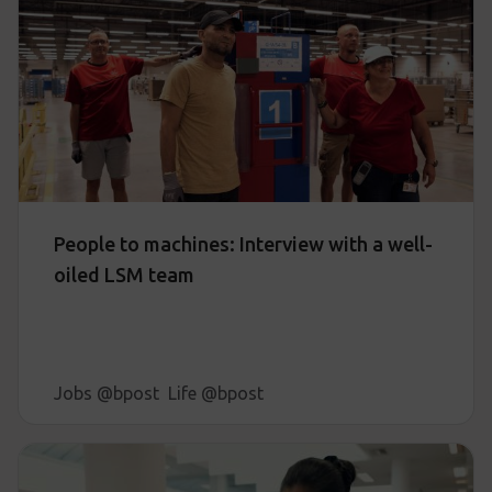
People to machines: Interview with a well-
oiled LSM team
Jobs @bpost
Life @bpost