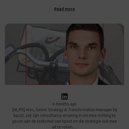
Read more
6 months ago
[NL/FR] Alec, Senior Strategy & Transformation Manager bij
bpost, zet zijn consultancy-ervaring in om mee richting te
geven aan de toekomst van bpost en die strategie ook mee
uit te rollen.…