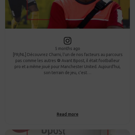
5 months ago
[FR/NL] Découvrez Charni, l’un de nos facteurs au parcours
pas comme les autres ⚽ Avant Bpost, il était footballeur
pro et a même joué pour Manchester United. Aujourd’hui,
son terrain de jeu, c’est…
Read more