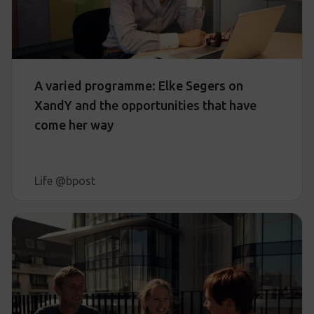
A varied programme: Elke Segers on
XandY and the opportunities that have
come her way
Life @bpost