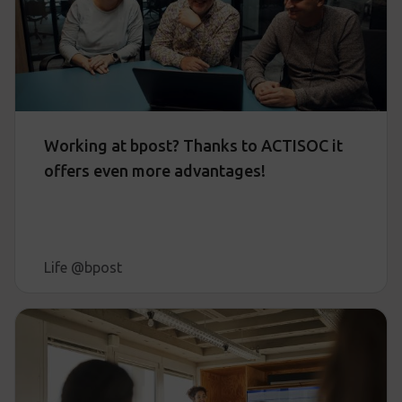
Working at bpost? Thanks to ACTISOC it
offers even more advantages!
Life @bpost