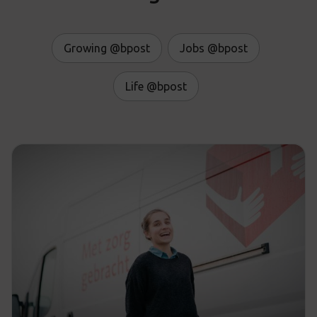
Growing @bpost
Jobs @bpost
Life @bpost