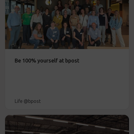
Be 100% yourself at bpost
Life @bpost