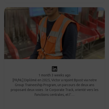
1 month 3 weeks ago
[FR/NL] Diplômé en 2025, Victor a rejoint Bpost via notre
Group Traineeship Program, un parcours de deux ans
proposant deux voies : le Corporate Track, orienté vers les
fonctions centrales, et l’…