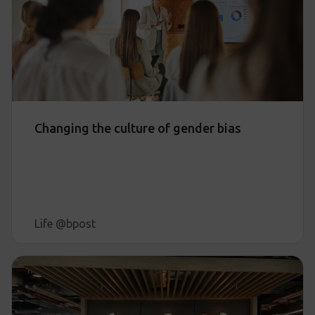
Changing the culture of gender bias
Life @bpost