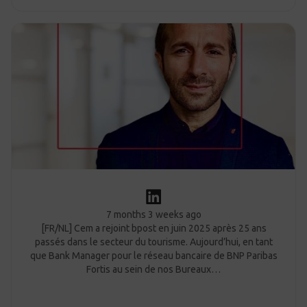
7 months 3 weeks ago
[FR/NL] Cem a rejoint bpost en juin 2025 après 25 ans
passés dans le secteur du tourisme. Aujourd’hui, en tant
que Bank Manager pour le réseau bancaire de BNP Paribas
Fortis au sein de nos Bureaux…