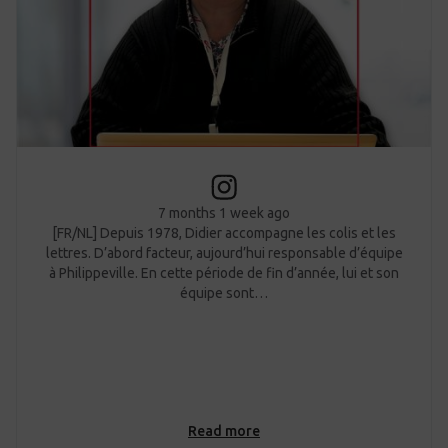
7 months 1 week ago
[FR/NL] Depuis 1978, Didier accompagne les colis et les
lettres. D’abord facteur, aujourd’hui responsable d’équipe
à Philippeville. En cette période de fin d’année, lui et son
équipe sont…
Read more