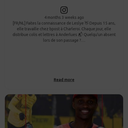
4 months 3 weeks ago
[FR/NL] Faites la connaissance de Leslye 👋 Depuis 15 ans,
elle travaille chez bpost à Charleroi. Chaque jour, elle
distribue colis et lettres à Anderlues 📬 Quelqu’un absent
lors de son passage ?…
Read more