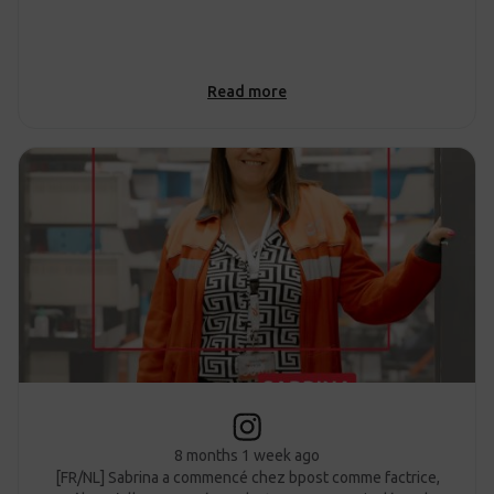
Read more
8 months 1 week ago
[FR/NL] Sabrina a commencé chez bpost comme factrice,