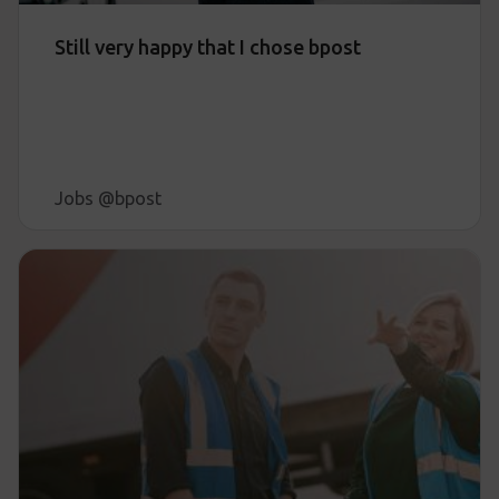
Still very happy that I chose bpost
Jobs @bpost