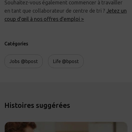
Souhaitez-vous également commencer à travailler
en tant que collaborateur de centre de tri ?
Jetez un
coup d'œil à nos offres d'emploi >
Catégories
Jobs @bpost
Life @bpost
Histoires suggérées