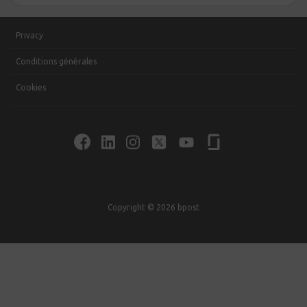
Privacy
Conditions générales
Cookies
Copyright © 2026 bpost