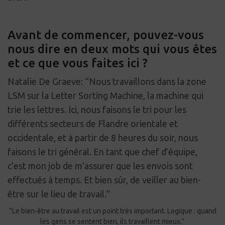
Avant de commencer, pouvez-vous
nous dire en deux mots qui vous êtes
et ce que vous faites ici ?
Natalie De Graeve: “Nous travaillons dans la zone
LSM sur la Letter Sorting Machine, la machine qui
trie les lettres. Ici, nous faisons le tri pour les
différents secteurs de Flandre orientale et
occidentale, et à partir de 8 heures du soir, nous
faisons le tri général. En tant que chef d’équipe,
c’est mon job de m’assurer que les envois sont
effectués à temps. Et bien sûr, de veiller au bien-
être sur le lieu de travail.”
“Le bien-être au travail est un point très important. Logique : quand
les gens se sentent bien, ils travaillent mieux.”