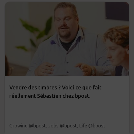
Vendre des timbres ? Voici ce que fait
réellement Sébastien chez bpost.
Growing @bpost, Jobs @bpost, Life @bpost