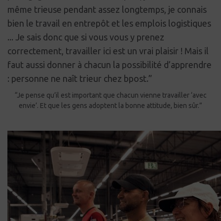
même trieuse pendant assez longtemps, je connais
bien le travail en entrepôt et les emplois logistiques
... Je sais donc que si vous vous y prenez
correctement, travailler ici est un vrai plaisir ! Mais il
faut aussi donner à chacun la possibilité d’apprendre
: personne ne naît trieur chez bpost.”
“Je pense qu’il est important que chacun vienne travailler ‘avec
envie’. Et que les gens adoptent la bonne attitude, bien sûr.”