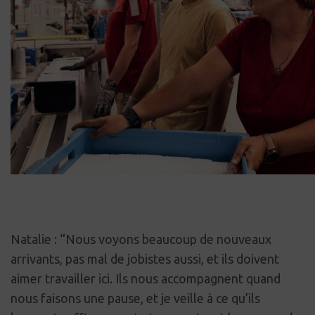
Natalie : “Nous voyons beaucoup de nouveaux
arrivants, pas mal de jobistes aussi, et ils doivent
aimer travailler ici. Ils nous accompagnent quand
nous faisons une pause, et je veille à ce qu’ils