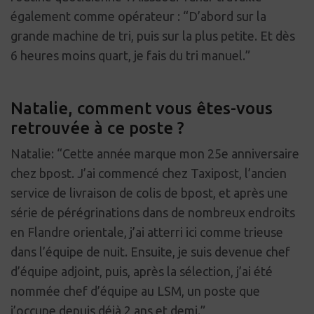
également comme opérateur : “D’abord sur la
grande machine de tri, puis sur la plus petite. Et dès
6 heures moins quart, je fais du tri manuel.”
Natalie, comment vous êtes-vous
retrouvée à ce poste ?
Natalie: “Cette année marque mon 25e anniversaire
chez bpost. J’ai commencé chez Taxipost, l’ancien
service de livraison de colis de bpost, et après une
série de pérégrinations dans de nombreux endroits
en Flandre orientale, j’ai atterri ici comme trieuse
dans l’équipe de nuit. Ensuite, je suis devenue chef
d’équipe adjoint, puis, après la sélection, j’ai été
nommée chef d’équipe au LSM, un poste que
j’occupe depuis déjà 2 ans et demi.”