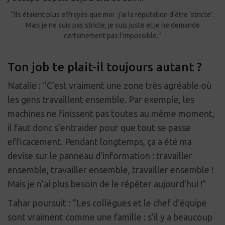
“Ils étaient plus effrayés que moi : j’ai la réputation d’être ‘stricte’.
Mais je ne suis pas stricte, je suis juste et je ne demande
certainement pas l’impossible.”
Ton job te plait-il toujours autant ?
Natalie : “C’est vraiment une zone très agréable où
les gens travaillent ensemble. Par exemple, les
machines ne finissent pas toutes au même moment,
il faut donc s’entraider pour que tout se passe
efficacement. Pendant longtemps, ça a été ma
devise sur le panneau d’information : travailler
ensemble, travailler ensemble, travailler ensemble !
Mais je n’ai plus besoin de le répéter aujourd’hui !”
Tahar poursuit : “Les collègues et le chef d’équipe
sont vraiment comme une famille : s’il y a beaucoup