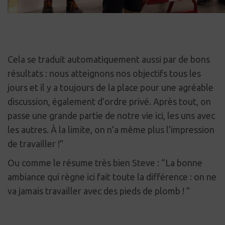
Cela se traduit automatiquement aussi par de bons
résultats : nous atteignons nos objectifs tous les
jours et il y a toujours de la place pour une agréable
discussion, également d’ordre privé. Après tout, on
passe une grande partie de notre vie ici, les uns avec
les autres. À la limite, on n’a même plus l’impression
de travailler !”
Ou comme le résume très bien Steve : “La bonne
ambiance qui règne ici fait toute la différence : on ne
va jamais travailler avec des pieds de plomb ! ”