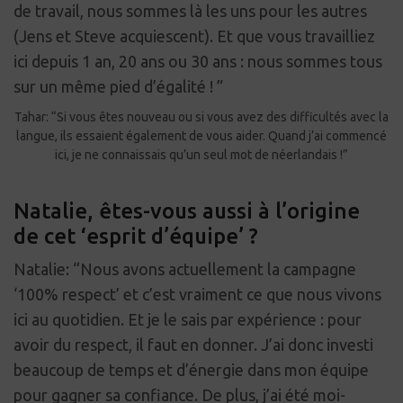
de travail, nous sommes là les uns pour les autres
(Jens et Steve acquiescent). Et que vous travailliez
ici depuis 1 an, 20 ans ou 30 ans : nous sommes tous
sur un même pied d’égalité ! ”
Tahar: “Si vous êtes nouveau ou si vous avez des difficultés avec la
langue, ils essaient également de vous aider. Quand j’ai commencé
ici, je ne connaissais qu’un seul mot de néerlandais !”
Natalie, êtes-vous aussi à l’origine
de cet ‘esprit d’équipe’ ?
Natalie: “Nous avons actuellement la campagne
‘100% respect’ et c’est vraiment ce que nous vivons
ici au quotidien. Et je le sais par expérience : pour
avoir du respect, il faut en donner. J’ai donc investi
beaucoup de temps et d’énergie dans mon équipe
pour gagner sa confiance. De plus, j’ai été moi-