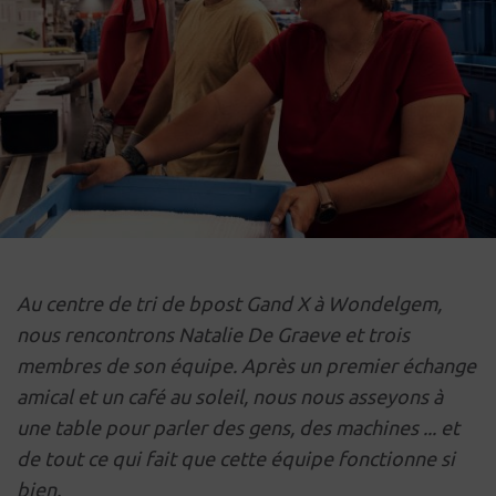
Au centre de tri de bpost Gand X à Wondelgem,
nous rencontrons Natalie De Graeve et trois
membres de son équipe. Après un premier échange
amical et un café au soleil, nous nous asseyons à
une table pour parler des gens, des machines ... et
de tout ce qui fait que cette équipe fonctionne si
bien.