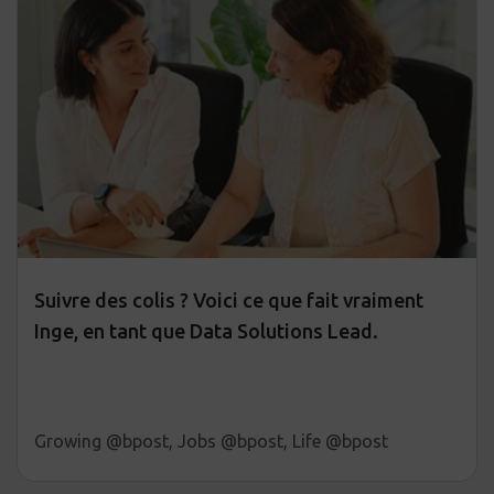
Suivre des colis ? Voici ce que fait vraiment
Inge, en tant que Data Solutions Lead.
Growing @bpost, Jobs @bpost, Life @bpost