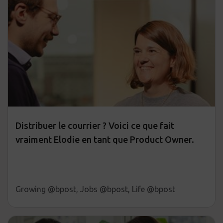
Distribuer le courrier ? Voici ce que fait
vraiment Elodie en tant que Product Owner.
Growing @bpost, Jobs @bpost, Life @bpost