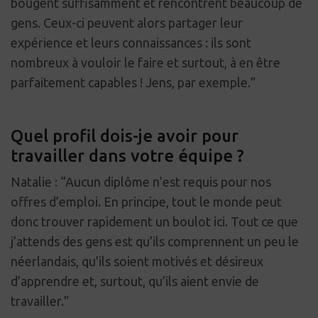
bougent suffisamment et rencontrent beaucoup de
gens. Ceux-ci peuvent alors partager leur
expérience et leurs connaissances : ils sont
nombreux à vouloir le faire et surtout, à en être
parfaitement capables ! Jens, par exemple.”
Quel profil dois-je avoir pour
travailler dans votre équipe ?
Natalie : “Aucun diplôme n’est requis pour nos
offres d’emploi. En principe, tout le monde peut
donc trouver rapidement un boulot ici. Tout ce que
j’attends des gens est qu’ils comprennent un peu le
néerlandais, qu’ils soient motivés et désireux
d’apprendre et, surtout, qu’ils aient envie de
travailler.”