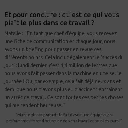
Et pour conclure : qu’est-ce qui vous
plaît le plus dans ce travail ?
Natalie : “En tant que chef d’équipe, vous recevez
une fiche de communication et chaque jour, nous
avons un briefing pour passer en revue ces
différents points. Cela inclut également le ‘succès du
jour’ : lundi dernier, c’est 1,4 million de lettres que
nous avons fait passer dans la machine en une seule
journée ! Ou, par exemple, cela fait déjà deux ans et
demi que nous n’avons plus eu d’accident entraînant
un arrêt de travail. Ce sont toutes ces petites choses
qui me rendent heureuse.”
“Mais le plus important : le fait d’avoir une équipe aussi
performante me rend heureuse de venir travailler tous les jours !”