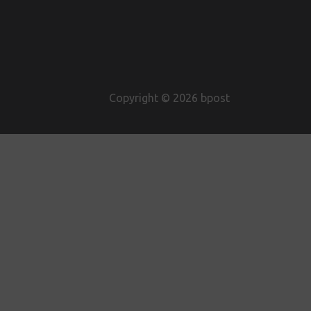
Copyright © 2026 bpost