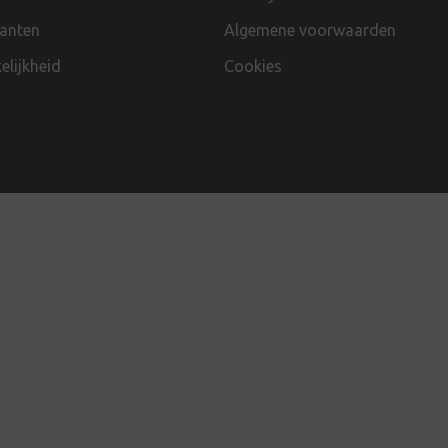
lanten
Algemene voorwaarden
lijkheid
Cookies