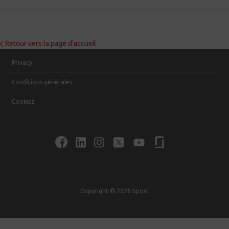
Retour vers la page d'accueil
Privacy
Conditions générales
Cookies
Copyright © 2026 bpost