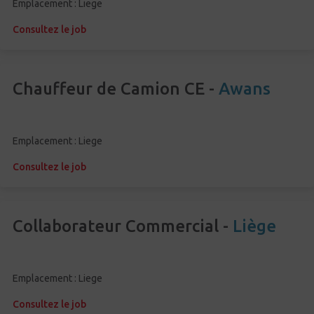
Emplacement : Liege
Consultez le job
Chauffeur de Camion CE -
Awans
Emplacement : Liege
Consultez le job
Collaborateur Commercial -
Liège
Emplacement : Liege
Consultez le job