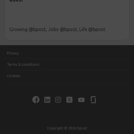
Growing @bpost, Jobs @bpost, Life @bpost
Privacy
Terms & conditions
Cookies
Copyright © 2026 bpost