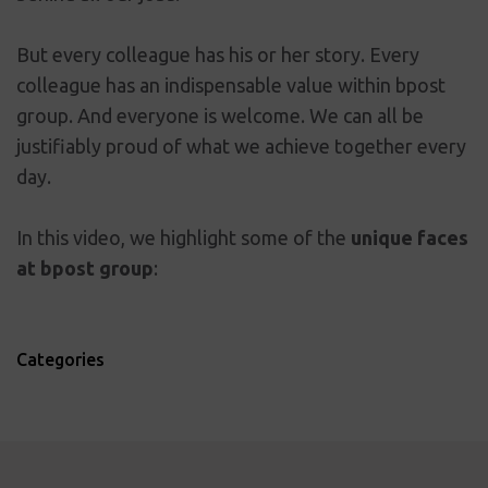
But every colleague has his or her story. Every
colleague has an indispensable value within bpost
group. And everyone is welcome. We can all be
justifiably proud of what we achieve together every
day.
In this video, we highlight some of the
unique faces
at bpost group
:
Categories