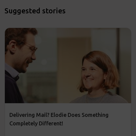
Suggested stories
Delivering Mail? Elodie Does Something
Completely Different!