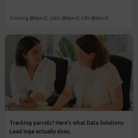
Growing @bpost, Jobs @bpost, Life @bpost
Tracking parcels? Here’s what Data Solutions
Lead Inge actually does.