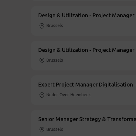
Design & Utilization - Project Manage
Brussels
Design & Utilization - Project Manager
Brussels
Expert Project Manager Digitalisation -
Neder-Over-Heembeek
Senior Manager Strategy & Transforma
Brussels