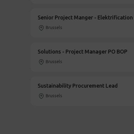
Senior Project Manger - Elektrification
Brussels
Solutions - Project Manager PO BOP
Brussels
Sustainability Procurement Lead
Brussels