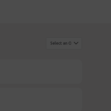
Select an Option