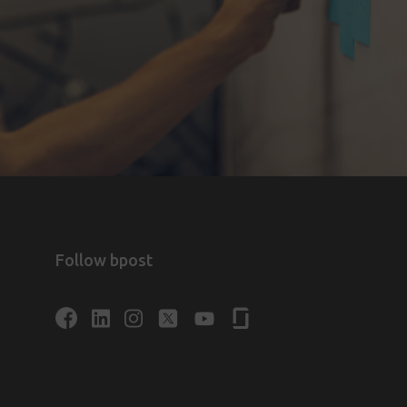
Follow bpost