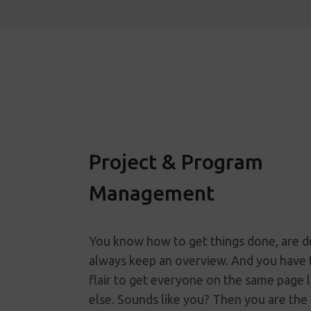
Project & Program
Management
You know how to get things done, are de
always keep an overview. And you have 
flair to get everyone on the same page 
else. Sounds like you? Then you are the